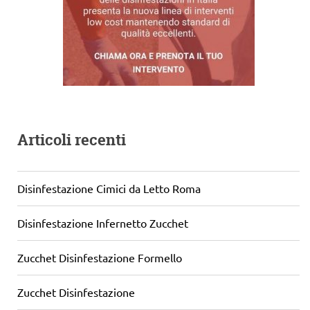
Articoli recenti
Disinfestazione Cimici da Letto Roma
Disinfestazione Infernetto Zucchet
Zucchet Disinfestazione Formello
Zucchet Disinfestazione