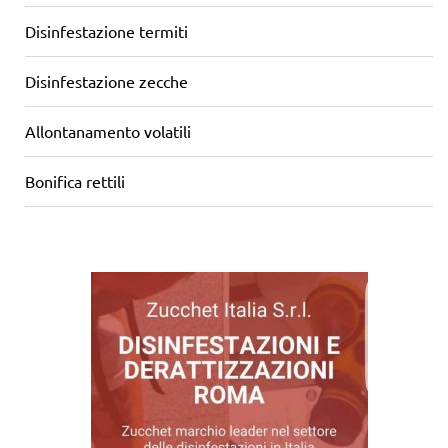
Disinfestazione termiti
Disinfestazione zecche
Allontanamento volatili
Bonifica rettili