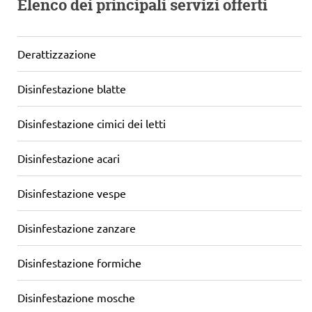
Elenco dei principali servizi offerti
Derattizzazione
Disinfestazione blatte
Disinfestazione cimici dei letti
Disinfestazione acari
Disinfestazione vespe
Disinfestazione zanzare
Disinfestazione formiche
Disinfestazione mosche