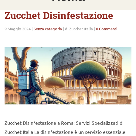
Zucchet Disinfestazione
9 Maggio 2024
|
Senza categoria
|
di Zucchet Italia
|
0 Commenti
Zucchet Disinfestazione a Roma: Servizi Specializzati di
Zucchet Italia La disinfestazione è un servizio essenziale