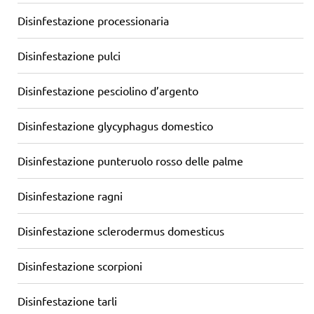
Disinfestazione processionaria
Disinfestazione pulci
Disinfestazione pesciolino d’argento
Disinfestazione glycyphagus domestico
Disinfestazione punteruolo rosso delle palme
Disinfestazione ragni
Disinfestazione sclerodermus domesticus
Disinfestazione scorpioni
Disinfestazione tarli