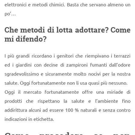
elettronici e metodi chimici. Basta che servano almeno un
po’…
Che metodi di lotta adottare? Come
mi difendo?
I più grandi ricordano i genitori che riempivano i terrazzi
ed i giardini con decine di zampironi fumanti dall’odore
sgradevolissimo e sicuramente molto nocivi per la nostra
salute. Oggi fortunatamente non li usa quasi più nessuno.
Oggi il mercato fortunatamente offre una miriade di
prodotti che rispettano la salute e l’ambiente fino
addirittura alcuni ad essere 100 % naturali e senza contro
indicazioni in etichetta.