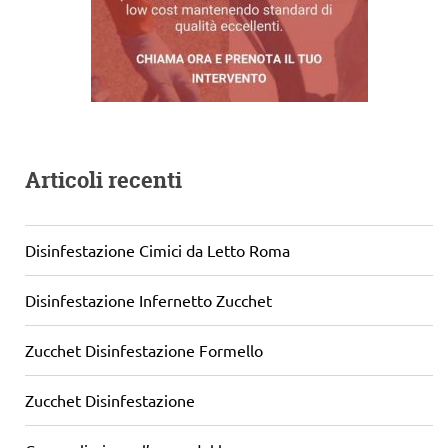
Articoli recenti
Disinfestazione Cimici da Letto Roma
Disinfestazione Infernetto Zucchet
Zucchet Disinfestazione Formello
Zucchet Disinfestazione