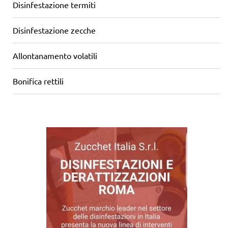
Disinfestazione termiti
Disinfestazione zecche
Allontanamento volatili
Bonifica rettili