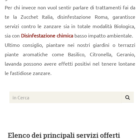
Per chi invece non vuol sentir parlare di trattamenti fai da
te la Zucchet Italia, disinfestazione Roma, garantisce
servizi contro le zanzare sia in totale modalità Biologica,
sia con
Disinfestazione chimica
basso impatto ambientale.
Ultimo consiglio, piantare nei nostri giardini o terrazzi
piante aromatiche come Basilico, Citronella, Geranio,
lavanda possono avere effetti positivi nel tenere lontane
le fastidiose zanzare.
Elenco dei principali servizi offerti