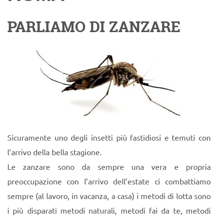
PARLIAMO DI ZANZARE
Sicuramente uno degli insetti più fastidiosi e temuti con
l’arrivo della bella stagione.
Le zanzare sono da sempre una vera e propria
preoccupazione con l’arrivo dell’estate ci combattiamo
sempre (al lavoro, in vacanza, a casa) i metodi di lotta sono
i più disparati metodi naturali, metodi fai da te, metodi