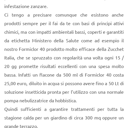
infestazione zanzare.
Ci tengo a precisare comunque che esistono anche
prodotti sempre per il fai da te con basi di principi attivi
chimici, ma con impatti ambientali bassi, coperti e garantiti
da etichetta Ministero della Salute come ad esempio il
nostro Formiclor 40 prodotto molto efficace della Zucchet
Italia, che se spruzzato con regolarità una volta ogni 15 /
20 gg promette risultati eccellenti con una spesa molto
bassa. Infatti un flacone da 500 ml di Formiclor 40 costa
25,00 euro, diluito in acqua si possono avere fino a 50 Lt di
soluzione insetticida pronta per l’utilizzo con una normale
pompa nebulizzatrice da hobbistica.
Quindi sufficienti a garantire trattamenti per tutta la
stagione calda per un giardino di circa 300 mq oppure un
grande terrazzo.