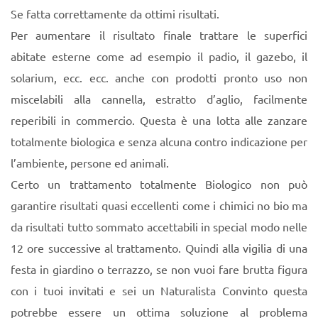
Se fatta correttamente da ottimi risultati.
Per aumentare il risultato finale trattare le superfici
abitate esterne come ad esempio il padio, il gazebo, il
solarium, ecc. ecc. anche con prodotti pronto uso non
miscelabili alla cannella, estratto d’aglio, facilmente
reperibili in commercio. Questa è una lotta alle zanzare
totalmente biologica e senza alcuna contro indicazione per
l’ambiente, persone ed animali.
Certo un trattamento totalmente Biologico non può
garantire risultati quasi eccellenti come i chimici no bio ma
da risultati tutto sommato accettabili in special modo nelle
12 ore successive al trattamento. Quindi alla vigilia di una
festa in giardino o terrazzo, se non vuoi fare brutta figura
con i tuoi invitati e sei un Naturalista Convinto questa
potrebbe essere un ottima soluzione al problema