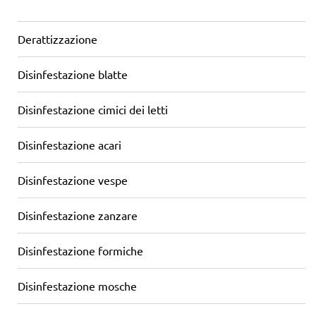
Derattizzazione
Disinfestazione blatte
Disinfestazione cimici dei letti
Disinfestazione acari
Disinfestazione vespe
Disinfestazione zanzare
Disinfestazione formiche
Disinfestazione mosche