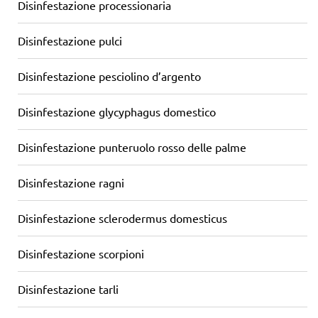
Disinfestazione processionaria
Disinfestazione pulci
Disinfestazione pesciolino d’argento
Disinfestazione glycyphagus domestico
Disinfestazione punteruolo rosso delle palme
Disinfestazione ragni
Disinfestazione sclerodermus domesticus
Disinfestazione scorpioni
Disinfestazione tarli