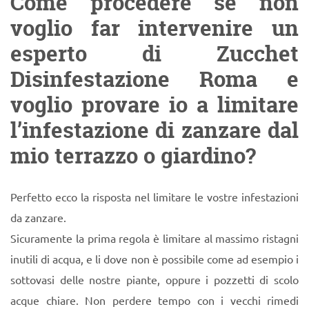
Come procedere se non
voglio far intervenire un
esperto di Zucchet
Disinfestazione Roma e
voglio provare io a limitare
l’infestazione di zanzare dal
mio terrazzo o giardino?
Perfetto ecco la risposta nel limitare le vostre infestazioni
da zanzare.
Sicuramente la prima regola è limitare al massimo ristagni
inutili di acqua, e li dove non è possibile come ad esempio i
sottovasi delle nostre piante, oppure i pozzetti di scolo
acque chiare. Non perdere tempo con i vecchi rimedi