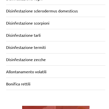
Disinfestazione sclerodermus domesticus
Disinfestazione scorpioni
Disinfestazione tarli
Disinfestazione termiti
Disinfestazione zecche
Allontanamento volatili
Bonifica rettili