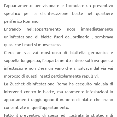
l’appartamento per visionare e formulare un preventivo
specifico per la disinfestazione blatte nel quartiere
periferico Romano.
Entrando nell’appartamento nota immediatamente
un’infestazione di blatte fuori dall’ordinario , sembrava
quasi che i muri si muovessero.
C’era un via vai mostruoso di blattella germanica e
suppella longipalpa, l’appartamento intero soffriva questa
infestazione non c’era un vano che si salvava dal via vai
morboso di questi insetti particolarmente repulsivi.
La Zucchet disinfestazione Roma ha eseguito migliaia di
interventi contro le blatte, ma raramente infestazioni in
appartamenti raggiungono il numero di blatte che erano
concentrate in quell’appartamento.
Fatto il preventivo di spesa ed illustrata la strategia di