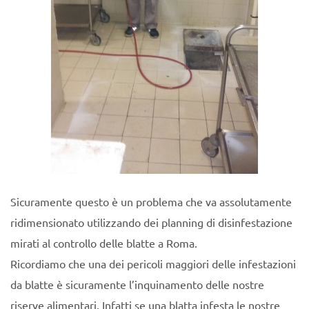
Sicuramente questo è un problema che va assolutamente
ridimensionato utilizzando dei planning di disinfestazione
mirati al controllo delle blatte a Roma.
Ricordiamo che una dei pericoli maggiori delle infestazioni
da blatte è sicuramente l’inquinamento delle nostre
riserve alimentari. Infatti se una blatta infesta le nostre