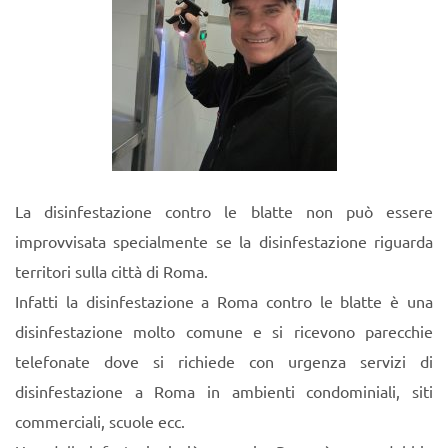
La disinfestazione contro le blatte non può essere
improvvisata specialmente se la disinfestazione riguarda
territori sulla città di Roma.
Infatti la disinfestazione a Roma contro le blatte è una
disinfestazione molto comune e si ricevono parecchie
telefonate dove si richiede con urgenza servizi di
disinfestazione a Roma in ambienti condominiali, siti
commerciali, scuole ecc.