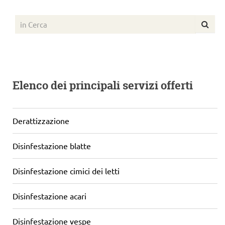
Elenco dei principali servizi offerti
Derattizzazione
Disinfestazione blatte
Disinfestazione cimici dei letti
Disinfestazione acari
Disinfestazione vespe