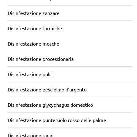
Disinfestazione zanzare
Disinfestazione formiche
Disinfestazione mosche
Disinfestazione processionaria
Disinfestazione pulci
Disinfestazione pesciolino d’argento
Disinfestazione glycyphagus domestico
Disinfestazione punteruolo rosso delle palme
Disinfestazione ragni