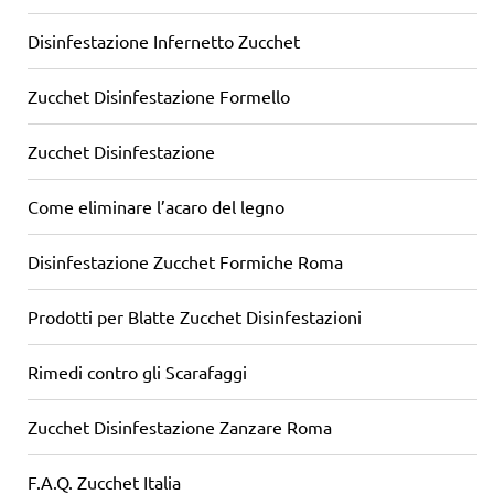
Disinfestazione Infernetto Zucchet
Zucchet Disinfestazione Formello
Zucchet Disinfestazione
Come eliminare l’acaro del legno
Disinfestazione Zucchet Formiche Roma
Prodotti per Blatte Zucchet Disinfestazioni
Rimedi contro gli Scarafaggi
Zucchet Disinfestazione Zanzare Roma
F.A.Q. Zucchet Italia