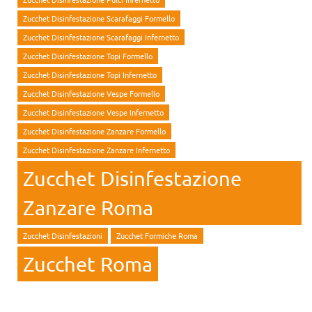
Zucchet Disinfestazione Scarafaggi Formello
Zucchet Disinfestazione Scarafaggi Infernetto
Zucchet Disinfestazione Topi Formello
Zucchet Disinfestazione Topi Infernetto
Zucchet Disinfestazione Vespe Formello
Zucchet Disinfestazione Vespe Infernetto
Zucchet Disinfestazione Zanzare Formello
Zucchet Disinfestazione Zanzare Infernetto
Zucchet Disinfestazione
Zanzare Roma
Zucchet Disinfestazioni
Zucchet Formiche Roma
Zucchet Roma