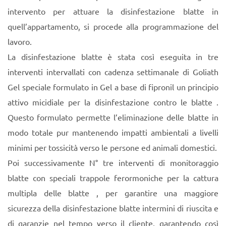
intervento per attuare la disinfestazione blatte in
quell’appartamento, si procede alla programmazione del
lavoro.
La disinfestazione blatte è stata così eseguita in tre
interventi intervallati con cadenza settimanale di Goliath
Gel speciale formulato in Gel a base di fipronil un principio
attivo micidiale per la disinfestazione contro le blatte .
Questo formulato permette l’eliminazione delle blatte in
modo totale pur mantenendo impatti ambientali a livelli
minimi per tossicità verso le persone ed animali domestici.
Poi successivamente N° tre interventi di monitoraggio
blatte con speciali trappole ferormoniche per la cattura
multipla delle blatte , per garantire una maggiore
sicurezza della disinfestazione blatte intermini di riuscita e
di garanzie nel tempo verso il cliente, garantendo così