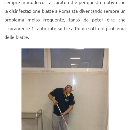
sempre in modo così accurato ed è per questo motivo che
la disinfestazione blatte a Roma sta diventando sempre un
problema molto frequente, tanto da poter dire che
sicuramente 1 fabbricato su tre a Roma soffre il problema
delle blatte.