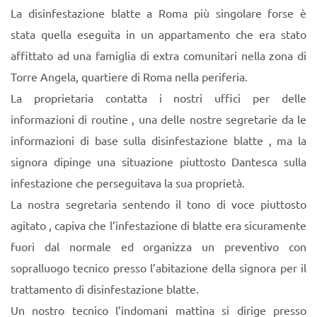
La disinfestazione blatte a Roma più singolare forse è
stata quella eseguita in un appartamento che era stato
affittato ad una famiglia di extra comunitari nella zona di
Torre Angela, quartiere di Roma nella periferia.
La proprietaria contatta i nostri uffici per delle
informazioni di routine , una delle nostre segretarie da le
informazioni di base sulla disinfestazione blatte , ma la
signora dipinge una situazione piuttosto Dantesca sulla
infestazione che perseguitava la sua proprietà.
La nostra segretaria sentendo il tono di voce piuttosto
agitato , capiva che l’infestazione di blatte era sicuramente
fuori dal normale ed organizza un preventivo con
sopralluogo tecnico presso l’abitazione della signora per il
trattamento di disinfestazione blatte.
Un nostro tecnico l’indomani mattina si dirige presso