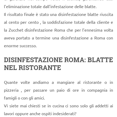
l’eliminazione totale dall’infestazione delle blatte.
Il risultato finale è stato una disinfestazione blatte riuscita
al cento per cento , la soddisfazione totale della cliente e
la Zucchet disinfestazione Roma che per l’ennesima volta
aveva portato a termine una disinfestazione a Roma con
enorme successo.
DISINFESTAZIONE ROMA: BLATTE
NEL RISTORANTE
Quante volte andiamo a mangiare al ristorante o in
pizzeria , per passare un paio di ore in compagnia in
famigli o con gli amici.
Vi siete mai chiesti se in cucina ci sono solo gli addetti ai
lavori oppure anche ospiti indesiderati?