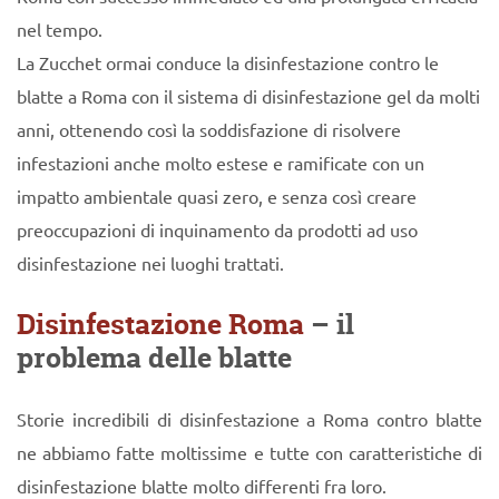
nel tempo.
La Zucchet ormai conduce la disinfestazione contro le
blatte a Roma con il sistema di disinfestazione gel da molti
anni, ottenendo così la soddisfazione di risolvere
infestazioni anche molto estese e ramificate con un
impatto ambientale quasi zero, e senza così creare
preoccupazioni di inquinamento da prodotti ad uso
disinfestazione nei luoghi trattati.
Disinfestazione Roma
– il
problema delle blatte
Storie incredibili di disinfestazione a Roma contro blatte
ne abbiamo fatte moltissime e tutte con caratteristiche di
disinfestazione blatte molto differenti fra loro.