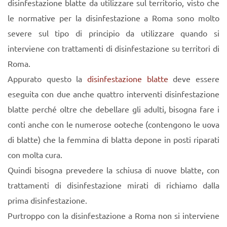
disinfestazione blatte da utilizzare sul territorio, visto che
le normative per la disinfestazione a Roma sono molto
severe sul tipo di principio da utilizzare quando si
interviene con trattamenti di disinfestazione su territori di
Roma.
Appurato questo la
disinfestazione blatte
deve essere
eseguita con due anche quattro interventi disinfestazione
blatte perché oltre che debellare gli adulti, bisogna fare i
conti anche con le numerose ooteche (contengono le uova
di blatte) che la femmina di blatta depone in posti riparati
con molta cura.
Quindi bisogna prevedere la schiusa di nuove blatte, con
trattamenti di disinfestazione mirati di richiamo dalla
prima disinfestazione.
Purtroppo con la disinfestazione a Roma non si interviene