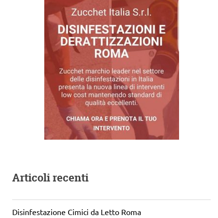
Articoli recenti
Disinfestazione Cimici da Letto Roma