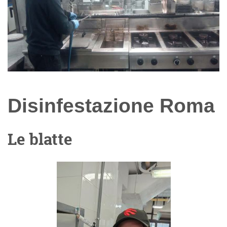
Disinfestazione Roma
Le blatte