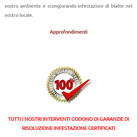
vostro ambiente e scongiurando infestazioni di blatte nel
vostro locale.
Approfondimenti
TUTTI I NOSTRI INTERVENTI GODONO DI GARANZIE DI
RISOLUZIONE INFESTAZIONE CERTIFICATI