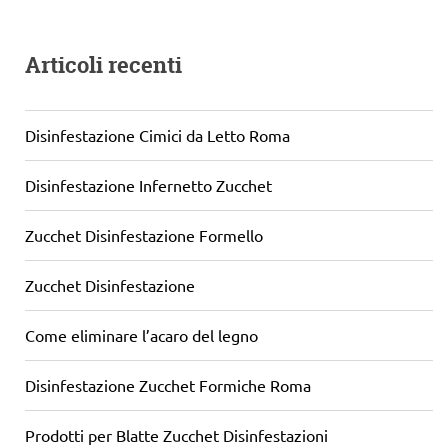
Articoli recenti
Disinfestazione Cimici da Letto Roma
Disinfestazione Infernetto Zucchet
Zucchet Disinfestazione Formello
Zucchet Disinfestazione
Come eliminare l’acaro del legno
Disinfestazione Zucchet Formiche Roma
Prodotti per Blatte Zucchet Disinfestazioni