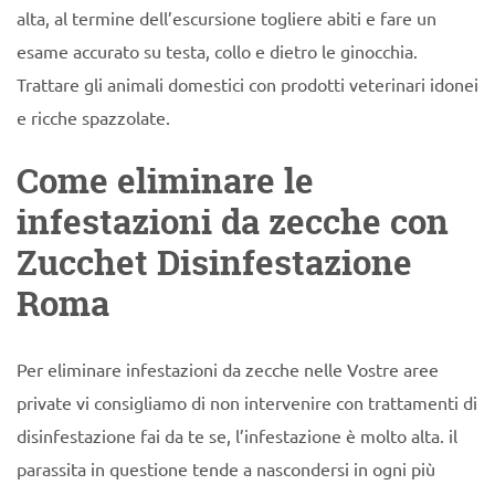
alta, al termine dell’escursione togliere abiti e fare un
esame accurato su testa, collo e dietro le ginocchia.
Trattare gli animali domestici con prodotti veterinari idonei
e ricche spazzolate.
Come eliminare le
infestazioni da zecche con
Zucchet Disinfestazione
Roma
Per eliminare infestazioni da zecche nelle Vostre aree
private vi consigliamo di non intervenire con trattamenti di
disinfestazione fai da te se, l’infestazione è molto alta. il
parassita in questione tende a nascondersi in ogni più