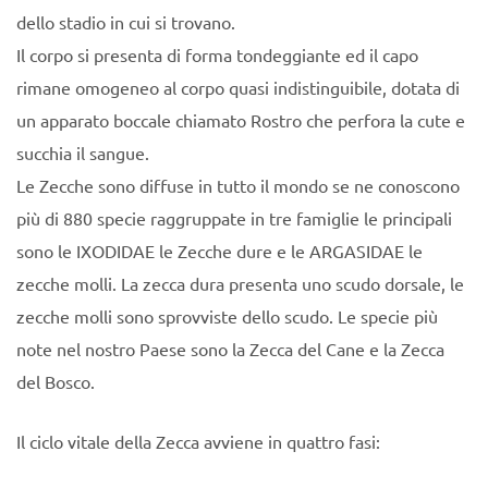
dello stadio in cui si trovano.
Il corpo si presenta di forma tondeggiante ed il capo
rimane omogeneo al corpo quasi indistinguibile, dotata di
un apparato boccale chiamato Rostro che perfora la cute e
succhia il sangue.
Le Zecche sono diffuse in tutto il mondo se ne conoscono
più di 880 specie raggruppate in tre famiglie le principali
sono le IXODIDAE le Zecche dure e le ARGASIDAE le
zecche molli. La zecca dura presenta uno scudo dorsale, le
zecche molli sono sprovviste dello scudo. Le specie più
note nel nostro Paese sono la Zecca del Cane e la Zecca
del Bosco.
Il ciclo vitale della Zecca avviene in quattro fasi: