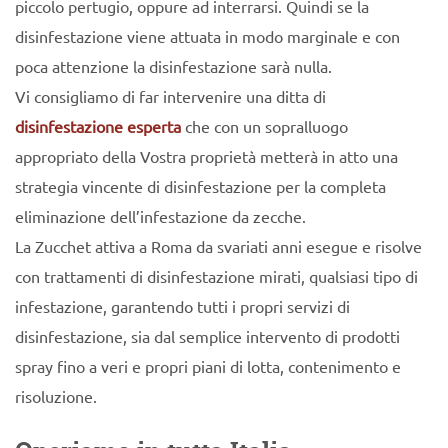
piccolo pertugio, oppure ad interrarsi. Quindi se la
disinfestazione viene attuata in modo marginale e con
poca attenzione la disinfestazione sarà nulla.
Vi consigliamo di far intervenire una ditta di
disinfestazione esperta
che con un sopralluogo
appropriato della Vostra proprietà metterà in atto una
strategia vincente di disinfestazione per la completa
eliminazione dell’infestazione da zecche.
La Zucchet attiva a Roma da svariati anni esegue e risolve
con trattamenti di disinfestazione mirati, qualsiasi tipo di
infestazione, garantendo tutti i propri servizi di
disinfestazione, sia dal semplice intervento di prodotti
spray fino a veri e propri piani di lotta, contenimento e
risoluzione.