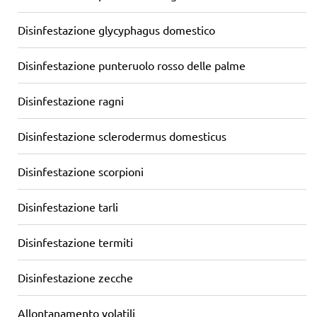
Disinfestazione glycyphagus domestico
Disinfestazione punteruolo rosso delle palme
Disinfestazione ragni
Disinfestazione sclerodermus domesticus
Disinfestazione scorpioni
Disinfestazione tarli
Disinfestazione termiti
Disinfestazione zecche
Allontanamento volatili