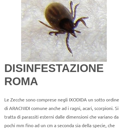
DISINFESTAZIONE
ROMA
Le Zecche sono comprese negli IXODIDA un sotto ordine
di ARACNIDI comune anche ad i ragni, acari, scorpioni. Si
tratta di parassiti esterni dalle dimensioni che variano da
pochi mm fino ad un cm a seconda sia della specie, che