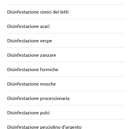
Disinfestazione cimici dei letti
Disinfestazione acari
Disinfestazione vespe
Disinfestazione zanzare
Disinfestazione formiche
Disinfestazione mosche
Disinfestazione processionaria
Disinfestazione pulci
Disinfestazione pesciolino d’argento