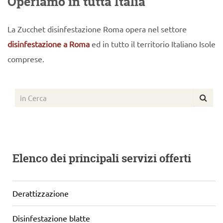
Operiamo in tutta Italia
La Zucchet disinfestazione Roma opera nel settore
disinfestazione a Roma
ed in tutto il territorio Italiano Isole
comprese.
Elenco dei principali servizi offerti
Derattizzazione
Disinfestazione blatte