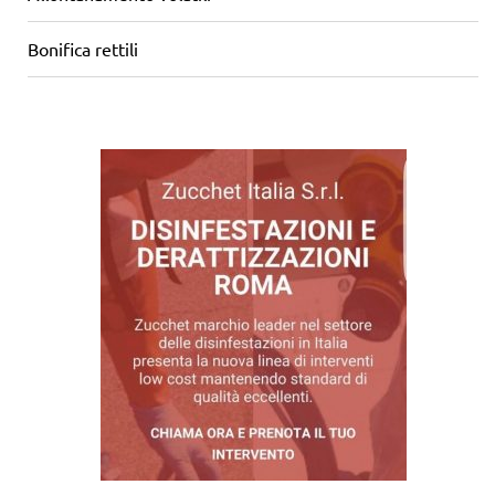
Bonifica rettili