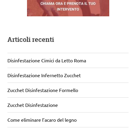
Articoli recenti
Disinfestazione Cimici da Letto Roma
Disinfestazione Infernetto Zucchet
Zucchet Disinfestazione Formello
Zucchet Disinfestazione
Come eliminare l’acaro del legno