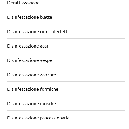
Derattizzazione
Disinfestazione blatte
Disinfestazione cimici dei letti
Disinfestazione acari
Disinfestazione vespe
Disinfestazione zanzare
Disinfestazione formiche
Disinfestazione mosche
Disinfestazione processionaria