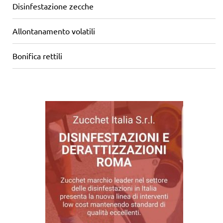
Disinfestazione zecche
Allontanamento volatili
Bonifica rettili