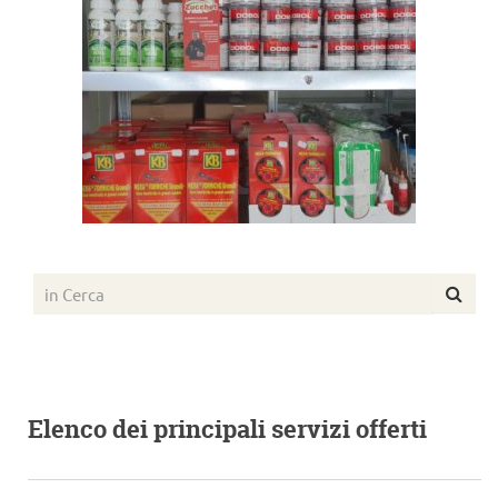
Elenco dei principali servizi offerti