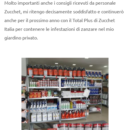
Molto importanti anche i consigli ricevuti da personale
Zucchet, mi ritengo decisamente soddisfatto e continuerò
anche per il prossimo anno con il Total Plus di Zucchet
Italia per contenere le infestazioni di zanzare nel mio
giardino privato.