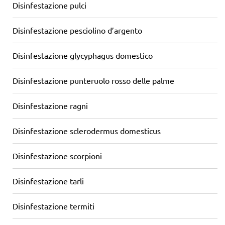
Disinfestazione pulci
Disinfestazione pesciolino d’argento
Disinfestazione glycyphagus domestico
Disinfestazione punteruolo rosso delle palme
Disinfestazione ragni
Disinfestazione sclerodermus domesticus
Disinfestazione scorpioni
Disinfestazione tarli
Disinfestazione termiti