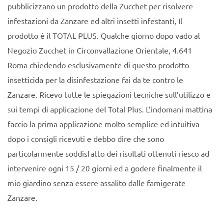
pubblicizzano un prodotto della Zucchet per risolvere
infestazioni da Zanzare ed altri insetti infestanti, Il
prodotto è il TOTAL PLUS. Qualche giorno dopo vado al
Negozio Zucchet in Circonvallazione Orientale, 4.641
Roma chiedendo esclusivamente di questo prodotto
insetticida per la disinfestazione fai da te contro le
Zanzare. Ricevo tutte le spiegazioni tecniche sull’utilizzo e
sui tempi di applicazione del Total Plus. L’indomani mattina
faccio la prima applicazione molto semplice ed intuitiva
dopo i consigli ricevuti e debbo dire che sono
particolarmente soddisfatto dei risultati ottenuti riesco ad
intervenire ogni 15 / 20 giorni ed a godere finalmente il
mio giardino senza essere assalito dalle famigerate
Zanzare.