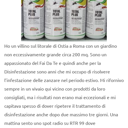
Ho un villino sul litorale di Ostia a Roma con un giardino
non eccessivamente grande circa 200 mq. Sono un
appassionato del Fai Da Te e quindi anche per la
Disinfestazione sono anni che mi occupo di risolvere
l’infestazione delle zanzare nel periodo estivo. Mi rifornivo
sempre in un vivaio qui vicino con prodotti da loro
consigliati, ma i risultati non erano mai eccezionali e mi
capitava spesso di dover ripetere il trattamento di
disinfestazione anche dopo due massimo tre giorni. Una
mattina sento uno spot radio su RTR 99 dove