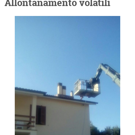
Allontanamento volatili