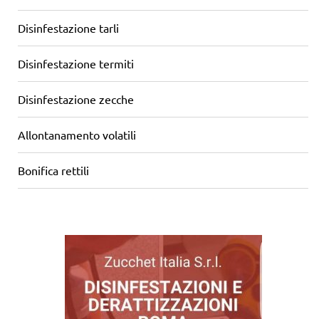
Disinfestazione tarli
Disinfestazione termiti
Disinfestazione zecche
Allontanamento volatili
Bonifica rettili