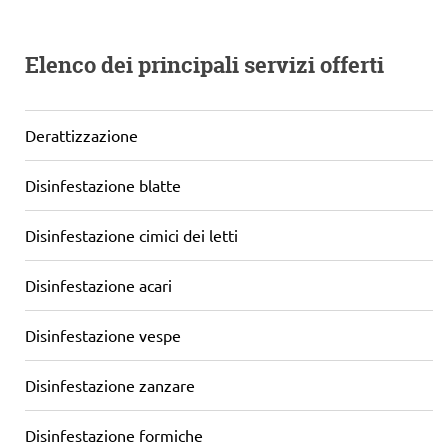
Elenco dei principali servizi offerti
Derattizzazione
Disinfestazione blatte
Disinfestazione cimici dei letti
Disinfestazione acari
Disinfestazione vespe
Disinfestazione zanzare
Disinfestazione formiche