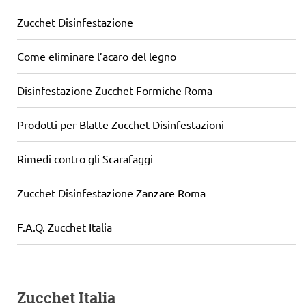
Zucchet Disinfestazione
Come eliminare l’acaro del legno
Disinfestazione Zucchet Formiche Roma
Prodotti per Blatte Zucchet Disinfestazioni
Rimedi contro gli Scarafaggi
Zucchet Disinfestazione Zanzare Roma
F.A.Q. Zucchet Italia
Zucchet Italia