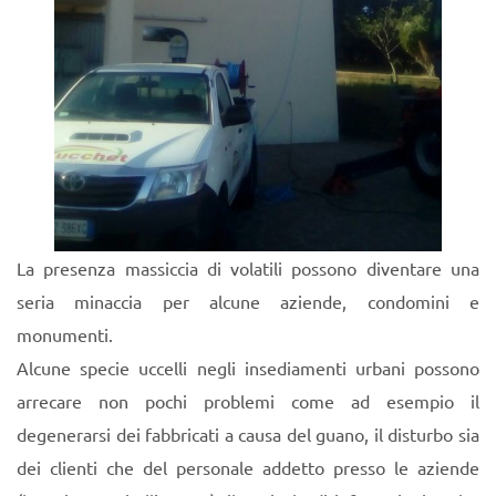
La presenza massiccia di volatili possono diventare una
seria minaccia per alcune aziende, condomini e
monumenti.
Alcune specie uccelli negli insediamenti urbani possono
arrecare non pochi problemi come ad esempio il
degenerarsi dei fabbricati a causa del guano, il disturbo sia
dei clienti che del personale addetto presso le aziende