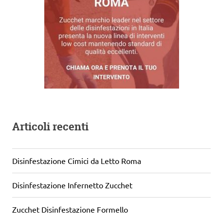
Articoli recenti
Disinfestazione Cimici da Letto Roma
Disinfestazione Infernetto Zucchet
Zucchet Disinfestazione Formello