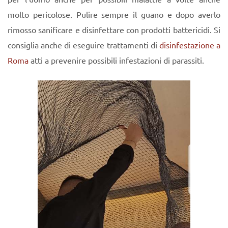
molto pericolose. Pulire sempre il guano e dopo averlo
rimosso sanificare e disinfettare con prodotti battericidi. Si
consiglia anche di eseguire trattamenti di
disinfestazione a
Roma
atti a prevenire possibili infestazioni di parassiti.