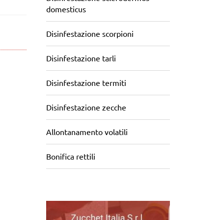
domesticus
Disinfestazione scorpioni
Disinfestazione tarli
Disinfestazione termiti
Disinfestazione zecche
Allontanamento volatili
Bonifica rettili