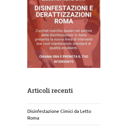
Articoli recenti
Disinfestazione Cimici da Letto
Roma