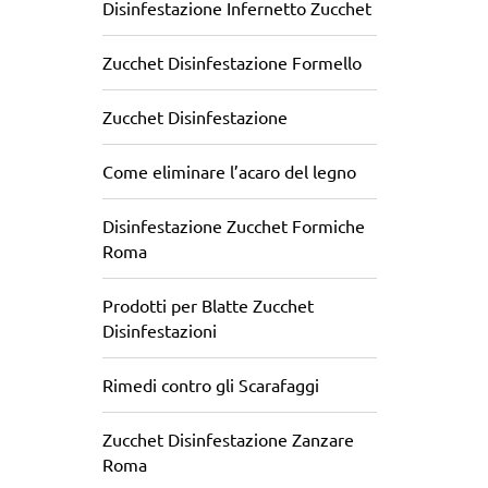
Disinfestazione Infernetto Zucchet
Zucchet Disinfestazione Formello
Zucchet Disinfestazione
Come eliminare l’acaro del legno
Disinfestazione Zucchet Formiche
Roma
Prodotti per Blatte Zucchet
Disinfestazioni
Rimedi contro gli Scarafaggi
Zucchet Disinfestazione Zanzare
Roma