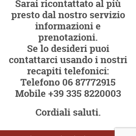
Sarai ricontattato al più
presto dal nostro servizio
informazioni e
prenotazioni.
Se lo desideri puoi
contattarci usando i nostri
recapiti telefonici:
Telefono 06 87772915
Mobile +39 335 8220003
Cordiali saluti.